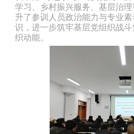
学习、乡村振兴服务、基层治理
升了参训人员政治能力与专业素
识，进一步筑牢基层党组织战斗
织动能。