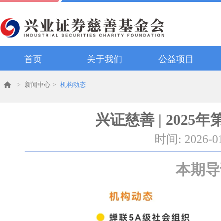
首页
关于我们
公益项目
>
新闻中心
>
机构动态
兴证慈善 | 2025
时间: 2026-0
本期导