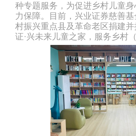
种专题服务，为促进乡村儿童身
力保障。目前，兴业证券慈善基
村振兴重点县及革命老区捐建并
证·兴未来儿童之家，服务乡村（