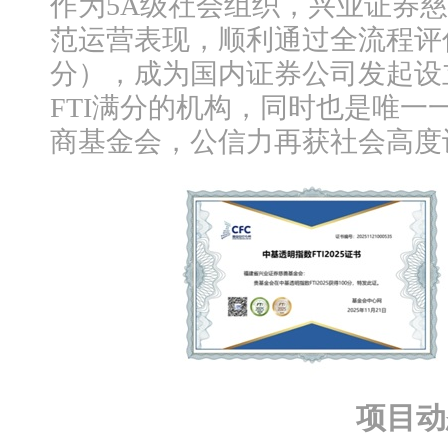
作为5A级社会组织，兴业证券
范运营表现，顺利通过全流程评估
分），成为国内证券公司发起设
FTI满分的机构，同时也是唯一
商基金会，公信力再获社会高度
项目动