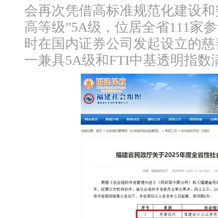
会再次凭借高标准规范化建设和
高等级”5A级，位居全省111
时在国内证券公司发起设立的慈
一兼具5A级和FTI中基透明指