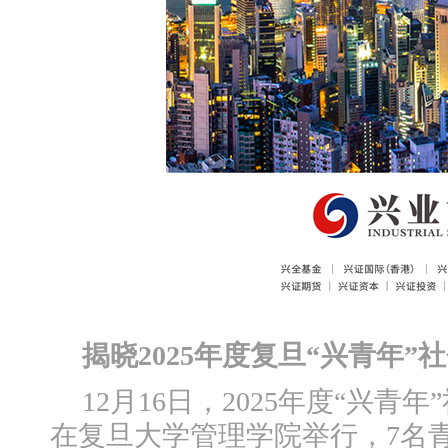
揭晓2025年度复旦“兴青年”
12月16日，2025年度“兴
在复旦大学管理学院举行，7名