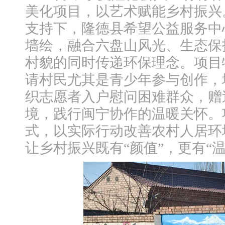
美化项目，以艺术赋能乡村振兴
支持下，隆德县希望公益服务中心
墙绘，融合六盘山风光、生态保
村貌的同时传递环保理念。项目
请村民尤其是青少年参与创作，
织志愿者入户慰问困难群众，赠
境，践行闽宁协作的温暖关怀。项
式，以实际行动改善农村人居环
让乡村振兴既有“颜值”，更有“温