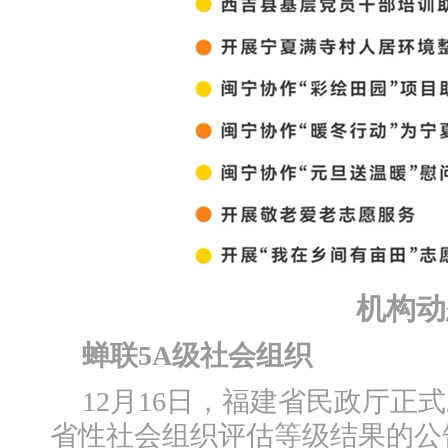
机构动
蝉联5A级社会组织
12月16日，福建省民政厅正式
省性社会组织评估等级结果的公