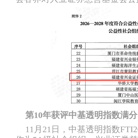
第10年获评中基透明指数满分
11月21日，中基透明指数FTI