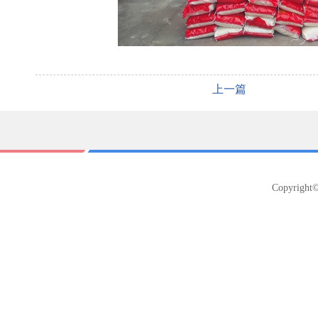
上一篇
Copyright©