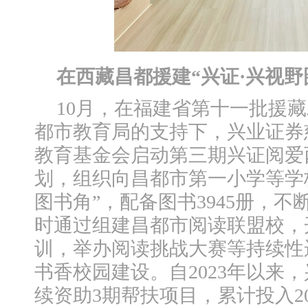
在西藏昌都援建“兴证·兴视野
10月，在福建省第十一批援
都市教育局的支持下，兴业证券
教育基金会启动第三期兴证阅爱
划，组织向昌都市第一小学等学校
图书角”，配备图书3945册，
时通过组建昌都市阅读联盟校，
训，举办阅读挑战大赛等持续性
书香校园建设。自2023年以来
续资助3期帮扶项目，累计投入2