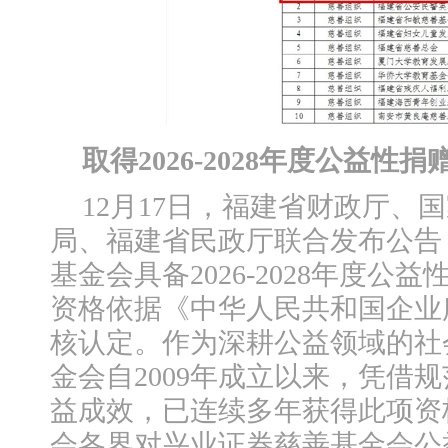
取得2026-2028年度公益性
12月17日，福建省财政厅、
局、福建省民政厅联合发布公告
基金会具备2026-2028年度
资格依据《中华人民共和国企业
核认定。作为深耕公益领域的社
金会自2009年成立以来，凭借
益成效，已连续多年获得此项资
会各界对兴业证券慈善基金会公