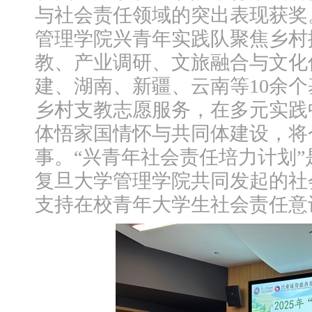
与社会责任领域的突出表现获奖。
管理学院兴青年实践队聚焦乡村
教、产业调研、文旅融合与文化
建、湖南、新疆、云南等10余
乡村支教志愿服务，在多元实践
体悟家国情怀与共同体建设，将
事。“兴青年社会责任培力计划
复旦大学管理学院共同发起的社
支持在校青年大学生社会责任意