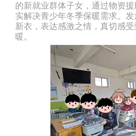
的新就业群体子女，通过物资援
实解决青少年冬季保暖需求。发
新衣，表达感激之情，真切感受
暖。