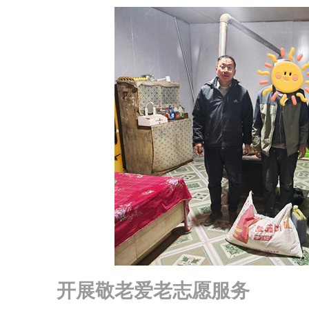
开展敬老爱老志愿服务