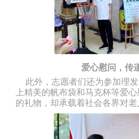
爱心慰问，传
此外，志愿者们还为参加理发
上精美的帆布袋和马克杯等爱心
的礼物，却承载着社会各界对老