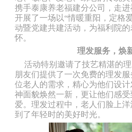
携手泰康养老福建分公司，走进
开展了一场以“情暖重阳，定格
动暨党建共建活动，为福利院的
怀。
理发服务，焕
活动特别邀请了技艺精湛的理
朋友们提供了一次免费的理发服
位老人的需求，精心为他们设计
神面貌焕然一新，更让他们感受
爱。理发过程中，老人们脸上洋
到了年轻时的美好时光。