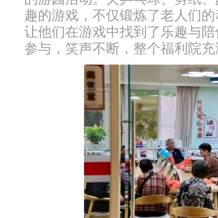
趣的游戏，不仅锻炼了老人们的
让他们在游戏中找到了乐趣与陪
参与，笑声不断，整个福利院充