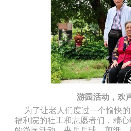
游园活动，欢
为了让老人们度过一个愉快的
福利院的社工和志愿者们，精心
的游园活动。夹乒乓球、剪纸、