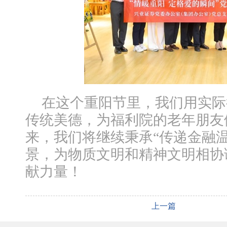
在这个重阳节里，我们用实际
传统美德，为福利院的老年朋友
来，我们将继续秉承“传递金融
景，为物质文明和精神文明相协
献力量！
上一篇