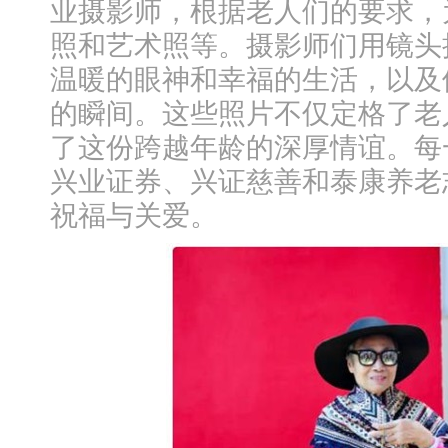
业摄影师，根据老人们的要求，
照和艺术照等。摄影师们用镜头
温暖的眼神和幸福的生活，以及
的瞬间。这些照片不仅定格了老
了这份跨越年龄的深厚情谊。每
兴业证券、兴证慈善和泰康养老
祝福与关爱。