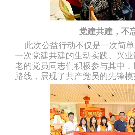
党建共建，不
此次公益行动不仅是一次简单
一次党建共建的生动实践。兴业
老的党员同志们积极参与其中，
路线，展现了共产党员的先锋模