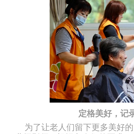
定格美好，记
为了让老人们留下更多美好的